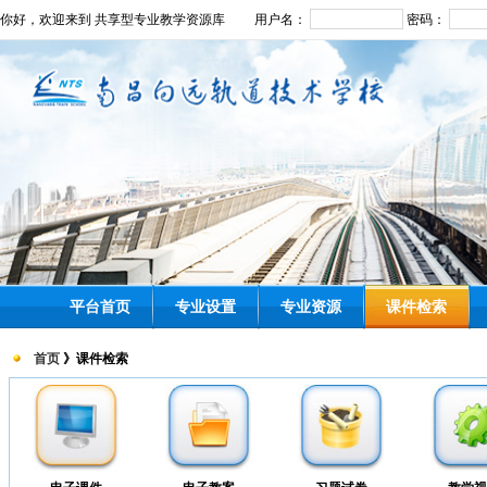
你好，欢迎来到 共享型专业教学资源库
用户名：
密码：
平台首页
专业设置
专业资源
课件检索
首页
》课件检索